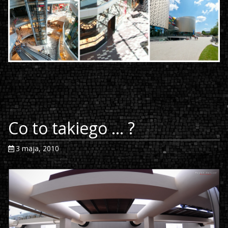
Co to takiego … ?
3 maja, 2010