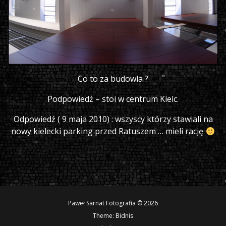
Co to za budowla ?
Podpowiedź – stoi w centrum Kielc.
Odpowiedź ( 9 maja 2010) : wszyscy którzy stawiali na
nowy kielecki parking przed Ratuszem … mieli rację
Paweł Sarnat Fotografia © 2026
Theme:
Bidnis