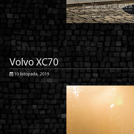
Volvo XC70
10 listopada, 2019