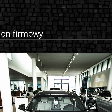
lon firmowy