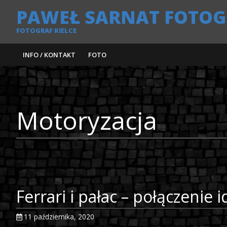
PAWEŁ SARNAT FOTOG
FOTOGRAF KIELCE
INFO / KONTAKT
FOTO
Motoryzacja
Ferrari i pałac – połączenie 
11 października, 2020