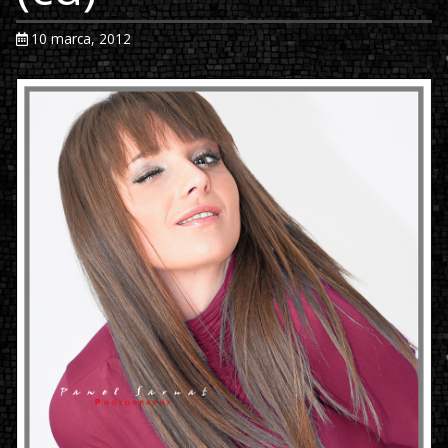
10 marca, 2012