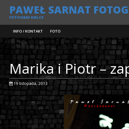
PAWEŁ SARNAT FOTOG
FOTOGRAF KIELCE
INFO / KONTAKT
FOTO
Marika i Piotr – z
19 listopada, 2013